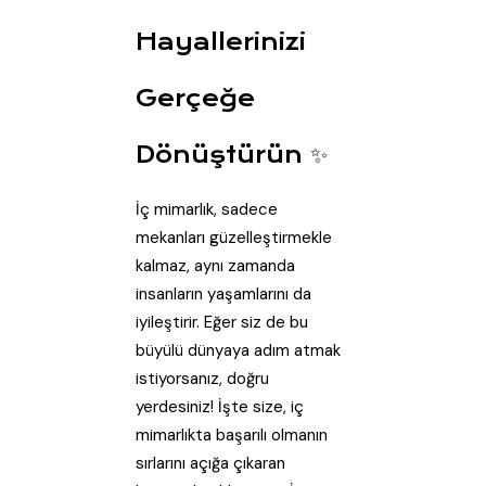
Hayallerinizi
Gerçeğe
Dönüştürün ✨
İç mimarlık, sadece
mekanları güzelleştirmekle
kalmaz, aynı zamanda
insanların yaşamlarını da
iyileştirir. Eğer siz de bu
büyülü dünyaya adım atmak
istiyorsanız, doğru
yerdesiniz! İşte size, iç
mimarlıkta başarılı olmanın
sırlarını açığa çıkaran