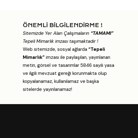
ÖNEMLİ BİLGİLENDİRME !
Sitemizde Yer Alan Çalışmaların
“TAMAMI”
Tepeli Mimarlık imzası taşımaktadır !
Web sitemizde, sosyal ağlarda
“Tepeli
Mimarlık”
imzası ile paylaşılan, yayınlanan
metin, görsel ve tasarımlar 5846 sayılı yasa
ve ilgili mevzuat gereği korunmakta olup
kopyalanamaz, kullanılamaz ve başka
sitelerde yayınlanamaz!