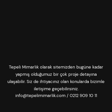
Tepeli Mimarlık olarak sitemizden bugüne kadar
yapmış olduğumuz bir çok proje detayına
ulaşabilir. Siz de ihtiyacınız olan konularda bizimle
iletişime geçebilirsiniz.
info@tepelimimarlik.com
/
0212 909 10 11