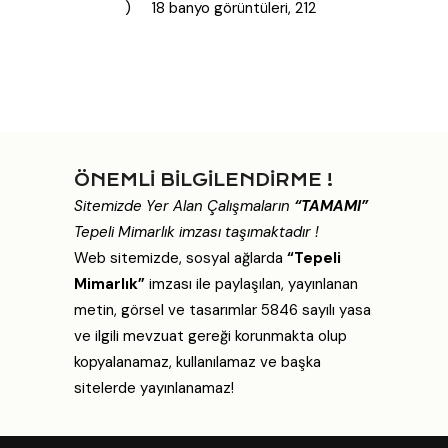
) 18 banyo görüntüleri, 212
ÖNEMLİ BİLGİLENDİRME !
Sitemizde Yer Alan Çalışmaların
“TAMAMI”
Tepeli Mimarlık imzası taşımaktadır !
Web sitemizde, sosyal ağlarda
“Tepeli
Mimarlık”
imzası ile paylaşılan, yayınlanan
metin, görsel ve tasarımlar 5846 sayılı yasa
ve ilgili mevzuat gereği korunmakta olup
kopyalanamaz, kullanılamaz ve başka
sitelerde yayınlanamaz!