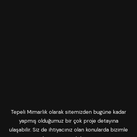
Tepeli Mimarlık olarak sitemizden bugüne kadar
yapmış olduğumuz bir çok proje detayına
ulaşabilir. Siz de ihtiyacınız olan konularda bizimle