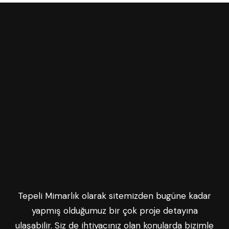
Tepeli Mimarlık olarak sitemizden bugüne kadar
yapmış olduğumuz bir çok proje detayına
ulaşabilir. Siz de ihtiyacınız olan konularda bizimle