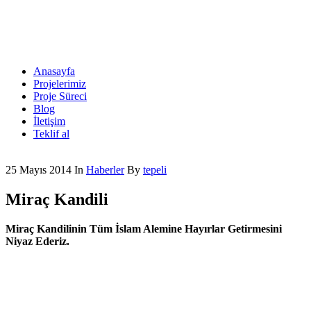
Anasayfa
Projelerimiz
Proje Süreci
Blog
İletişim
Teklif al
25 Mayıs 2014
In
Haberler
By
tepeli
Miraç Kandili
Miraç Kandilinin Tüm İslam Alemine Hayırlar Getirmesini
Niyaz Ederiz.